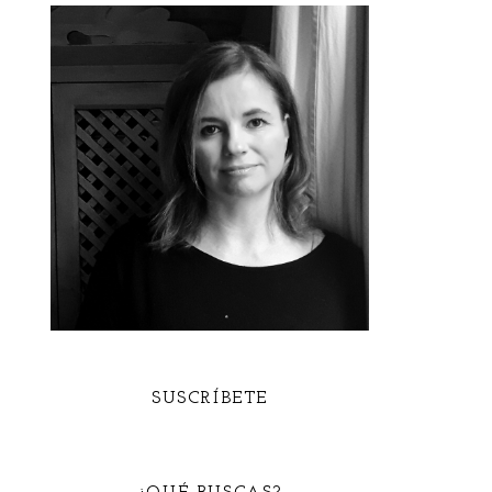
SUSCRÍBETE