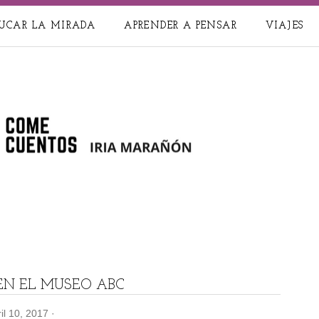
UCAR LA MIRADA
APRENDER A PENSAR
VIAJES
EN EL MUSEO ABC
il 10, 2017
·