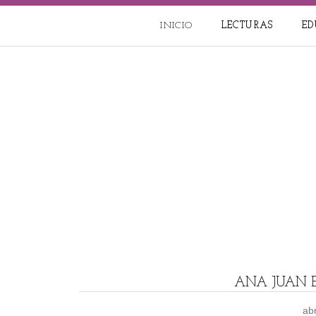
INICIO
LECTURAS
ED
ANA JUAN 
abr