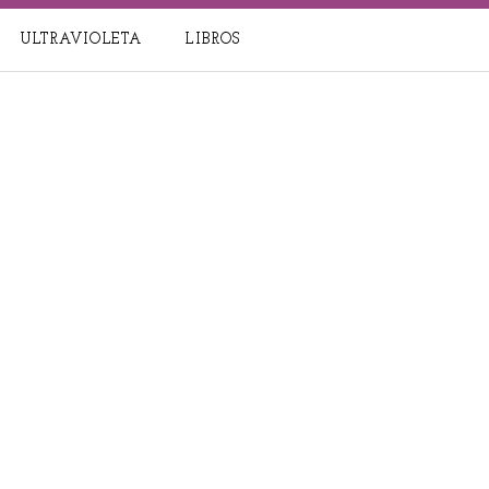
ULTRAVIOLETA
LIBROS