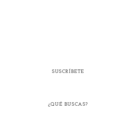
SUSCRÍBETE
¿QUÉ BUSCAS?