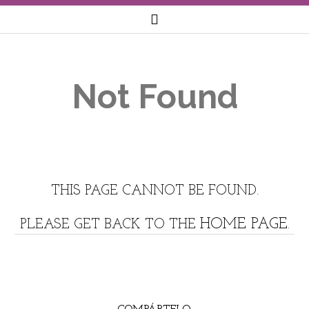
Not Found
THIS PAGE CANNOT BE FOUND.
HOME PAGE.
PLEASE GET BACK TO THE