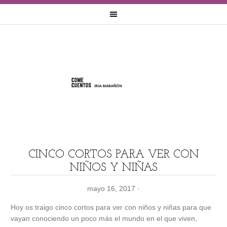
CINCO CORTOS PARA VER CON
NIÑOS Y NIÑAS
mayo 16, 2017
·
Hoy os traigo cinco cortos para ver con niños y niñas para que
vayan conociendo un poco más el mundo en el que viven,