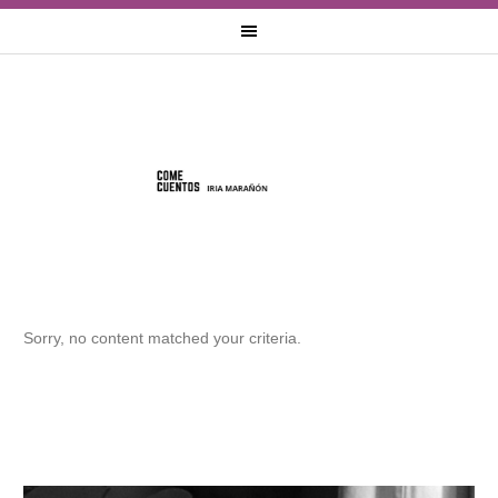
Sorry, no content matched your criteria.