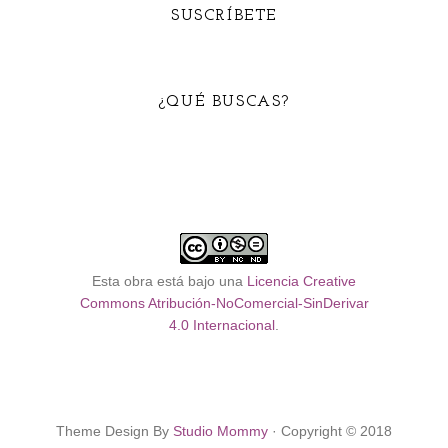
SUSCRÍBETE
¿QUÉ BUSCAS?
Esta obra está bajo una
Licencia Creative
Commons Atribución-NoComercial-SinDerivar
4.0 Internacional
.
Theme Design By
Studio Mommy
· Copyright © 2018