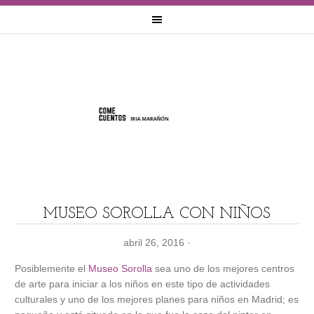
MUSEO SOROLLA CON NIÑOS
abril 26, 2016
·
Posiblemente el
Museo Sorolla
sea uno de los mejores centros
de arte para iniciar a los niños en este tipo de actividades
culturales y uno de los mejores planes para niños en Madrid; es