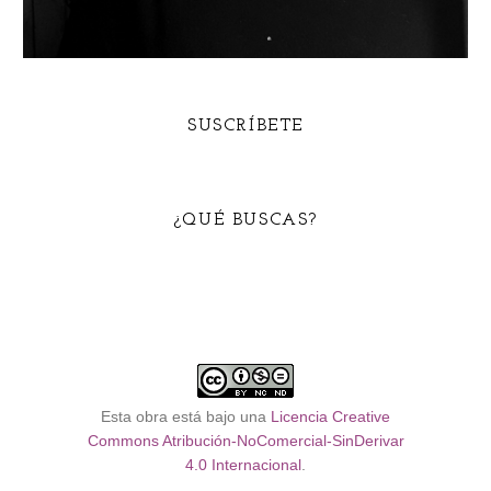
SUSCRÍBETE
¿QUÉ BUSCAS?
Esta obra está bajo una
Licencia Creative
Commons Atribución-NoComercial-SinDerivar
4.0 Internacional
.