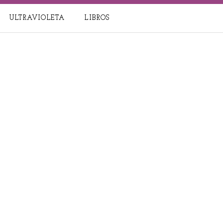
ULTRAVIOLETA
LIBROS