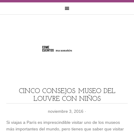
CINCO CONSEJOS: MUSEO DEL
LOUVRE CON NIÑOS
noviembre 3, 2016
·
Si viajas a París es imprescindible visitar uno de los museos
más importantes del mundo, pero tienes que saber que visitar