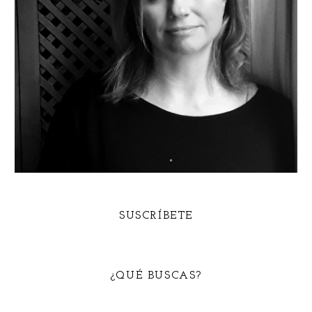
SUSCRÍBETE
¿QUÉ BUSCAS?