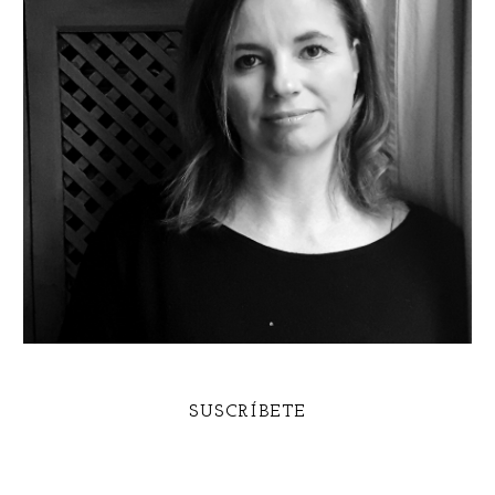
SUSCRÍBETE