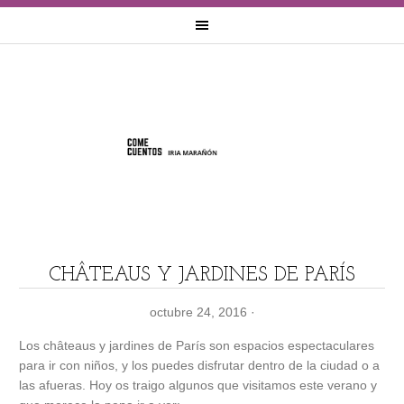
CHÂTEAUS Y JARDINES DE PARÍS
octubre 24, 2016
·
Los châteaus y jardines de París son espacios espectaculares
para ir con niños, y los puedes disfrutar dentro de la ciudad o a
las afueras. Hoy os traigo algunos que visitamos este verano y