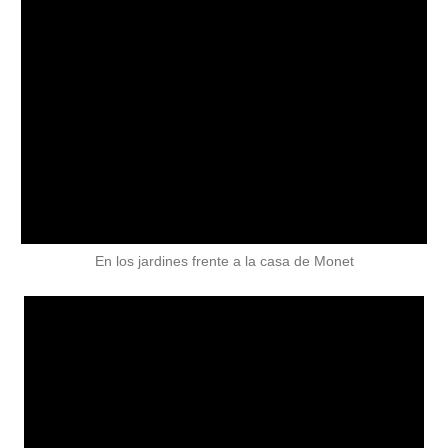
En los jardines frente a la casa de Monet