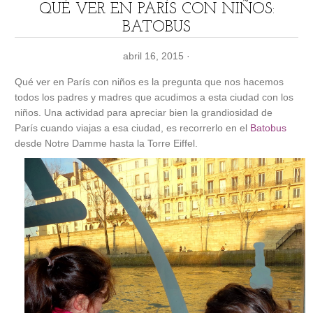
QUÉ VER EN PARÍS CON NIÑOS:
BATOBUS
abril 16, 2015
·
Qué ver en París con niños es la pregunta que nos hacemos
todos los padres y madres que acudimos a esta ciudad con los
niños. Una actividad para apreciar bien la grandiosidad de
París cuando viajas a esa ciudad, es recorrerlo en el
Batobus
desde Notre Damme hasta la Torre Eiffel.